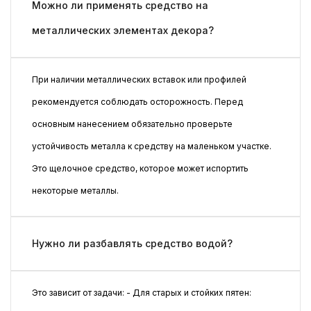
Можно ли применять средство на
металлических элементах декора?
При наличии металлических вставок или профилей
рекомендуется соблюдать осторожность. Перед
основным нанесением обязательно проверьте
устойчивость металла к средству на маленьком участке.
Это щелочное средство, которое может испортить
некоторые металлы.
Нужно ли разбавлять средство водой?
Это зависит от задачи: - Для старых и стойких пятен: