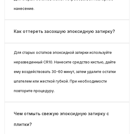
нанесение.
Как оттереть засохшую эпоксидную затирку?
Для старых остатков эпоксидной затирки используйте
неразведенный CR10. Нанесите средство кистью, дайте
ему воздействовать 30-60 минут, затем удалите остатки
шпателем или жесткой губкой. При необходимости
повторите процедуру.
Чем отмыть свежую эпоксидную затирку с
плитки?