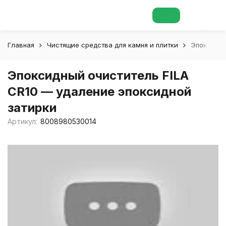
Главная
Чистящие средства для камня и плитки
Эпоксидны
Эпоксидный очиститель FILA
CR10 — удаление эпоксидной
затирки
Артикул:
8008980530014