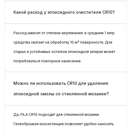
Какой расход у эпоксидного очистителя CR10?
Расход зависит от степени загрязнения: в среднем 1 литр
средства хватает на обработку 10 м² поверхности. Для
старых и устойчивых остатков эпоксидной затирки может
потребоваться повторное нанесение.
Можно ли использовать CR10 для удаления
эпоксидной смолы со стеклянной мозаики?
Да, FILA CR10 подходит для стеклянной мозаики.
Гелеобразная консистенция позволяет удобно наносить