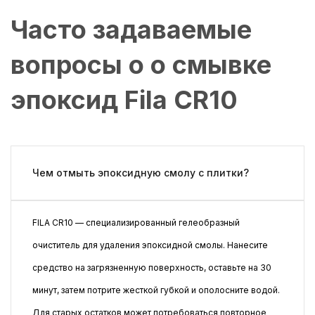
Часто задаваемые
вопросы о о смывке
эпоксид Fila CR10
Чем отмыть эпоксидную смолу с плитки?
FILA CR10 — специализированный гелеобразный
очиститель для удаления эпоксидной смолы. Нанесите
средство на загрязненную поверхность, оставьте на 30
минут, затем потрите жесткой губкой и ополосните водой.
Для старых остатков может потребоваться повторное