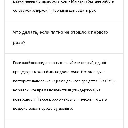
размягченных старых остатков. - Мягкая губка для работы
со свежей затиркой. - Перчатки для защиты рук.
Что делать, если пятно не отошло с первого
раза?
Если слой эпоксида очень толстый или старый, одной
процедуры может быть недостаточно. В этом случае
повторите нанесение неразведенного средства Fila CR10,
но увеличьте время воздействия («выдержки») на
поверхности. Также можно накрыть пленкой, что дать
воздействовать средству дольше.