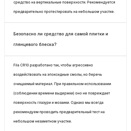
средство на вертикальные поверхности. Рекомендуется
предварительно протестировать на небольшом участке.
Безопасно ли средство для самой плитки и
глянцевого блеска?
Fila CR10 разработано так, чтобы агрессивно
воздействовать на эпоксидные смолы, но беречь
очищаемый материал. При правильном использовании
(соблюдении времени выдержки) оно не повреждает
поверхность глазури и мозаики. Однако мы всегда
рекомендуем проводить предварительный тест на
небольшом незаметном участке.