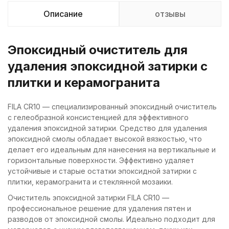
Описание
отзывы
Эпоксидный очиститель для
удаления эпоксидной затирки с
плитки и керамогранита
FILA CR10 — специализированный эпоксидный очиститель
с гелеобразной консистенцией для эффективного
удаления эпоксидной затирки. Средство для удаления
эпоксидной смолы обладает высокой вязкостью, что
делает его идеальным для нанесения на вертикальные и
горизонтальные поверхности. Эффективно удаляет
устойчивые и старые остатки эпоксидной затирки с
плитки, керамогранита и стеклянной мозаики.
Очиститель эпоксидной затирки FILA CR10 —
профессиональное решение для удаления пятен и
разводов от эпоксидной смолы. Идеально подходит для