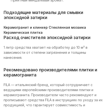
Приятный миндалевый аромат.
Подходящие материалы для смывки
эпоксидной затирки
Керамогранит и клинкер
Стеклянная мозаика
Керамическая плитка
Расход очистителя эпоксидной затирки
1 литр средства хватает на обработку до 10 м² в
зависимости от степени загрязнения и толщины
нанесения.
Рекомендовано производителями плитки и
керамогранита
FILA — итальянский бренд, который сотрудничает с
ведущими европейскими производителями плитки и
керамогранита. Производители часто рекомендуют и
прописывают средства FILA в инструкциях по уходу за их
продукцией, что гарантирует совместимость и