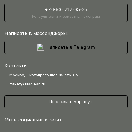
+7(993) 717-35-35
Консультации и заказы в Телеграм
Написать в мессенджеры:
Написать в Telegram
Контакты:
Москва, Скотопрогонная 35 стр. 6А
zakaz@filaclean.ru
Проложить маршрут
Мы в социальных сетях: