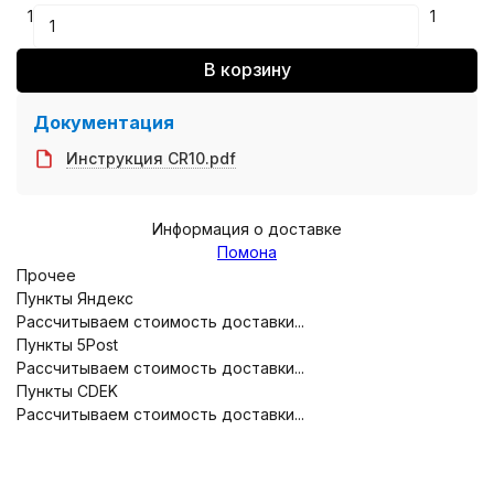
1
1
В корзину
Документация
Инструкция CR10.pdf
Информация о доставке
Помона
Прочее
Пункты Яндекс
Рассчитываем стоимость доставки...
Пункты 5Post
Рассчитываем стоимость доставки...
Пункты CDEK
Рассчитываем стоимость доставки...