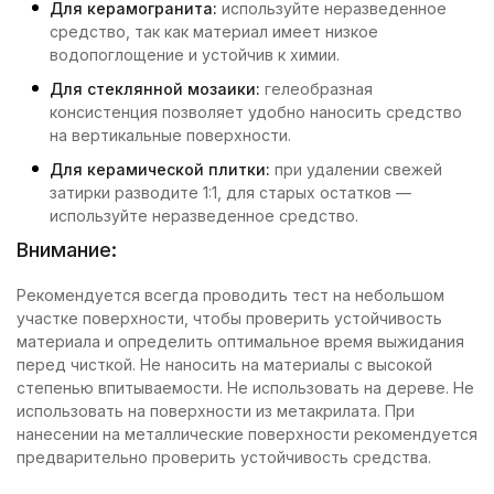
Для керамогранита:
используйте неразведенное
средство, так как материал имеет низкое
водопоглощение и устойчив к химии.
Для стеклянной мозаики:
гелеобразная
консистенция позволяет удобно наносить средство
на вертикальные поверхности.
Для керамической плитки:
при удалении свежей
затирки разводите 1:1, для старых остатков —
используйте неразведенное средство.
Внимание:
Рекомендуется всегда проводить тест на небольшом
участке поверхности, чтобы проверить устойчивость
материала и определить оптимальное время выжидания
перед чисткой. Не наносить на материалы с высокой
степенью впитываемости. Не использовать на дереве. Не
использовать на поверхности из метакрилата. При
нанесении на металлические поверхности рекомендуется
предварительно проверить устойчивость средства.