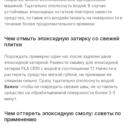
машиной. Тщательно ополоснуть водой. В случае
устойчивых эпоксидных остатков повторно нанести
средство, оставив его воздействовать на поверхности в
течение более продолжительного времени.
Чем отмыть эпоксидную затирку со свежей
плитки
Подождать примерно один час после заделки швов
эпоксидной затиркой. Развести смывку для эпоксидной
затирки FILA CR10 с водой в соотношении 1:1. Нанести и
растереть средство мягкой губкой, не прижимая ее
слишком сильно. Сразу тщательно ополоснуть водой.
Важно:
чтобы не повредить свежие швы, не оставлять
средство на обрабатываемой поверхности более 2-3
минут.
Чем оттереть эпоксидную смолу: советы по
применению