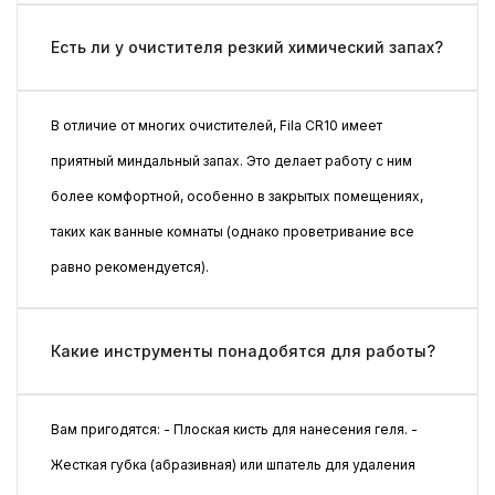
Есть ли у очистителя резкий химический запах?
В отличие от многих очистителей, Fila CR10 имеет
приятный миндальный запах. Это делает работу с ним
более комфортной, особенно в закрытых помещениях,
таких как ванные комнаты (однако проветривание все
равно рекомендуется).
Какие инструменты понадобятся для работы?
Вам пригодятся: - Плоская кисть для нанесения геля. -
Жесткая губка (абразивная) или шпатель для удаления