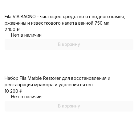
Fila VIA BAGNO - чистящее средство от водного камня,
ржавчины и известкового налета ванной 750 мл
2 100
₽
Нет в наличии
В корзину
Набор Fila Marble Restorer для восстановления и
реставрации мрамора и удаления пятен
10 200
₽
Нет в наличии
В корзину