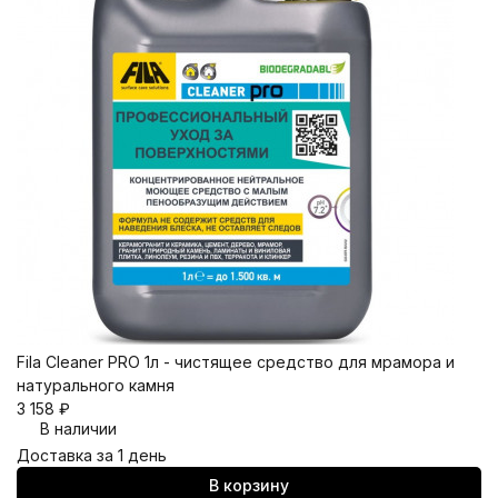
Fila Cleaner PRO 1л - чистящее средство для мрамора и
натурального камня
3 158
₽
В наличии
Доставка за 1 день
В корзину