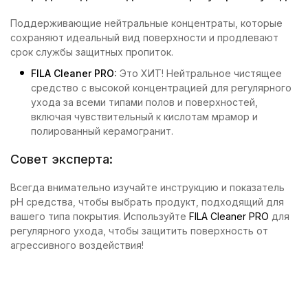
Поддерживающие нейтральные концентраты, которые
сохраняют идеальный вид поверхности и продлевают
срок службы защитных пропиток.
FILA Cleaner PRO
:
Это ХИТ! Нейтральное чистящее
средство с высокой концентрацией для регулярного
ухода за всеми типами полов и поверхностей,
включая чувствительный к кислотам мрамор и
полированный керамогранит.
Совет эксперта:
Всегда внимательно изучайте инструкцию и показатель
pH средства, чтобы выбрать продукт, подходящий для
вашего типа покрытия. Используйте
FILA Cleaner PRO
для
регулярного ухода, чтобы защитить поверхность от
агрессивного воздействия!