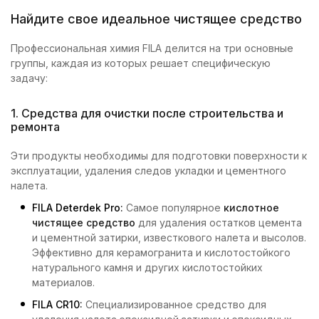
Найдите свое идеальное чистящее средство
Профессиональная химия FILA делится на три основные
группы, каждая из которых решает специфическую
задачу:
1. Средства для очистки после строительства и
ремонта
Эти продукты необходимы для подготовки поверхности к
эксплуатации, удаления следов укладки и цементного
налета.
FILA Deterdek Pro
:
Самое популярное
кислотное
чистящее средство
для удаления остатков цемента
и цементной затирки, известкового налета и высолов.
Эффективно для керамогранита и кислотостойкого
натурального камня и других кислотостойких
материалов.
FILA CR10
:
Специализированное средство для