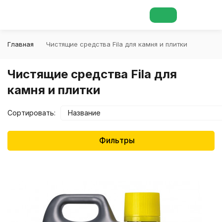
Главная
Чистящие средства Fila для камня и плитки
Чистящие средства Fila для
камня и плитки
Сортировать:
Название
Фильтры
покупателей