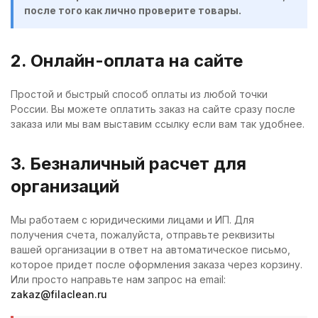
после того как лично проверите товары.
2. Онлайн-оплата на сайте
Простой и быстрый способ оплаты из любой точки
России. Вы можете оплатить заказ на сайте сразу после
заказа или мы вам выставим ссылку если вам так удобнее.
3. Безналичный расчет для
организаций
Мы работаем с юридическими лицами и ИП. Для
получения счета, пожалуйста, отправьте реквизиты
вашей организации в ответ на автоматическое письмо,
которое придет после оформления заказа через корзину.
Или просто направьте нам запрос на email:
zakaz@filaclean.ru