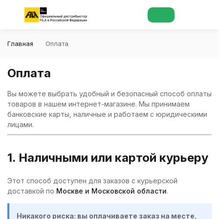
Главная
Оплата
Оплата
Вы можете выбрать удобный и безопасный способ оплаты
товаров в нашем интернет-магазине. Мы принимаем
банковские карты, наличные и работаем с юридическими
лицами.
1. Наличными или картой курьеру
Этот способ доступен для заказов с курьерской
доставкой по
Москве и Московской области
.
Никакого риска: вы оплачиваете заказ на месте,