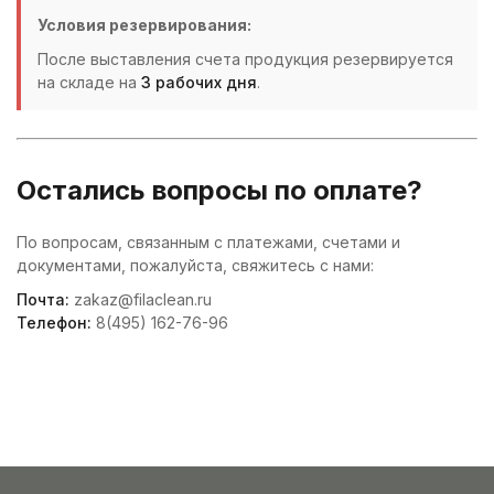
Условия резервирования:
После выставления счета продукция резервируется
на складе на
3 рабочих дня
.
Остались вопросы по оплате?
По вопросам, связанным с платежами, счетами и
документами, пожалуйста, свяжитесь с нами:
Почта:
zakaz@filaclean.ru
Телефон:
8(495) 162-76-96