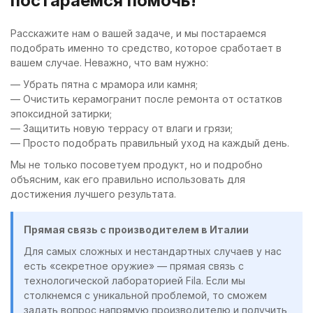
постараемся помочь!
Расскажите нам о вашей задаче, и мы постараемся
подобрать именно то средство, которое сработает в
вашем случае. Неважно, что вам нужно:
— Убрать пятна с мрамора или камня;
— Очистить керамогранит после ремонта от остатков
эпоксидной затирки;
— Защитить новую террасу от влаги и грязи;
— Просто подобрать правильный уход на каждый день.
Мы не только посоветуем продукт, но и подробно
объясним, как его правильно использовать для
достижения лучшего результата.
Прямая связь с производителем в Италии
Для самых сложных и нестандартных случаев у нас
есть «секретное оружие» — прямая связь с
технологической лабораторией Fila. Если мы
столкнемся с уникальной проблемой, то сможем
задать вопрос напрямую производителю и получить