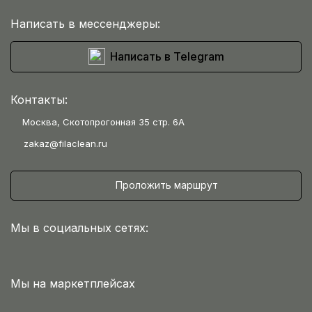
Написать в мессенджеры:
Написать в Telegram
Контакты:
Москва, Скотопрогонная 35 стр. 6А
zakaz@filaclean.ru
Проложить маршрут
Мы в социальных сетях:
Мы на маркетплейсах