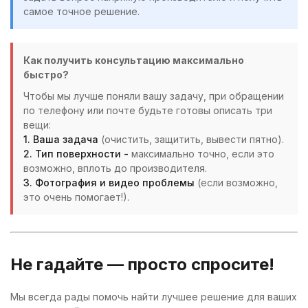
самое точное решение.
Как получить консультацию максимально
быстро?
Чтобы мы лучше поняли вашу задачу, при обращении
по телефону или почте будьте готовы описать три
вещи:
1. Ваша задача
(очистить, защитить, вывести пятно).
2. Тип поверхности -
максимально точно, если это
возможно, вплоть до производителя.
3. Фотография и видео проблемы
(если возможно,
это очень помогает!).
Не гадайте — просто спросите!
Мы всегда рады помочь найти лучшее решение для ваших