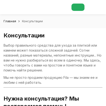
Главная
Консультации
Консультации
Выбор правильного средства для ухода за плиткой или
камнем может показаться сложной задачей. Сотни
названий, разные материалы, непонятные инструкции... Но
вам не нужно разбираться во всем в одиночку. Мы здесь,
чтобы говорить с вами на простом и понятном языке и
помочь найти решение.
Мы не просто продаем продукцию Fila — мы знаем ее и
любим с ней работать.
Нужна консультация? Мы