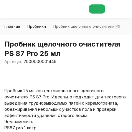
Главная
Пробники
Пробник щелочного очистителя PS 87 Pr
Пробник щелочного очистителя
PS 87 Pro 25 мл
Артикул:
2000000001449
Пробник 25 мл концентрированного щелочного
очистителя PS 87 Pro. Идеально подходит для тестового
выведения трудновыводимых пятен с керамогранита,
обезжиривания небольших участков пола и проверки
эффективности удаления старого воска.
Чем заменить
PS87 pro 1 литр