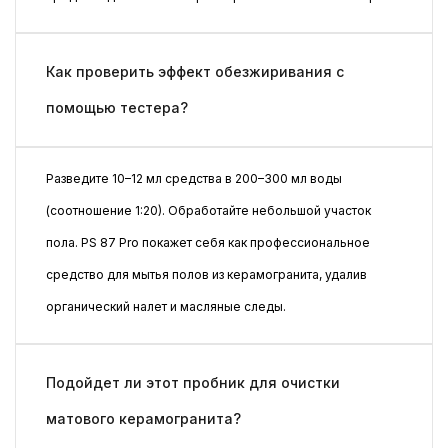
Как проверить эффект обезжиривания с
помощью тестера?
Разведите 10–12 мл средства в 200–300 мл воды
(соотношение 1:20). Обработайте небольшой участок
пола. PS 87 Pro покажет себя как профессиональное
средство для мытья полов из керамогранита, удалив
органический налет и масляные следы.
Подойдет ли этот пробник для очистки
матового керамогранита?