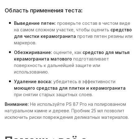
Область применения теста:
Выведение пятен:
проверьте состав в чистом виде
на самом сложном участке, чтобы оценить
средство
для чистки керамогранита
против пятен резины или
маркеров.
Обезжиривание:
оцените, как
средство для мытья
керамогранита матового
подготавливает
поверхность к дальнейшей защите или
использованию.
Удаление воска:
убедитесь в эффективности
моющего средства для плитки и керамогранита
при снятии старых защитных слоев.
Внимание:
Не используйте PS 87 Pro на полированном
натуральном камне и дереве. Пробник 25 мл позволит
исключить риски повреждения деликатных материалов.