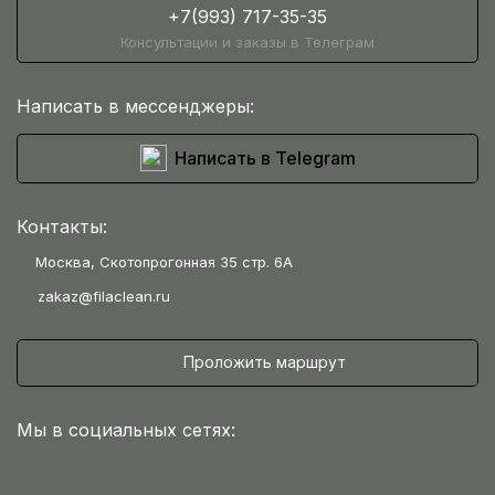
+7(993) 717-35-35
Консультации и заказы в Телеграм
Написать в мессенджеры:
Написать в Telegram
Контакты:
Москва, Скотопрогонная 35 стр. 6А
zakaz@filaclean.ru
Проложить маршрут
Мы в социальных сетях: