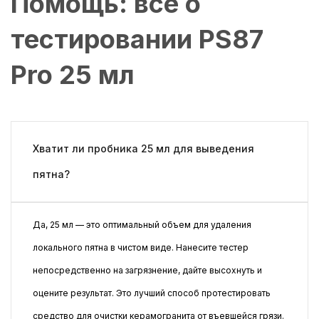
Помощь: всё о
тестировании PS87
Pro 25 мл
Хватит ли пробника 25 мл для выведения
пятна?
Да, 25 мл — это оптимальный объем для удаления
локального пятна в чистом виде. Нанесите тестер
непосредственно на загрязнение, дайте высохнуть и
оцените результат. Это лучший способ протестировать
средство для очистки керамогранита от въевшейся грязи.