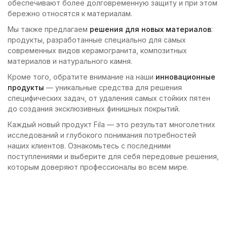
обеспечивают более долговременную защиту и при этом
бережно относятся к материалам.
Мы также предлагаем
решения для новых материалов
:
продукты, разработанные специально для самых
современных видов керамогранита, композитных
материалов и натурального камня.
Кроме того, обратите внимание на наши
инновационные
продукты
— уникальные средства для решения
специфических задач, от удаления самых стойких пятен
до создания эксклюзивных финишных покрытий.
Каждый новый продукт Fila — это результат многолетних
исследований и глубокого понимания потребностей
наших клиентов. Ознакомьтесь с последними
поступлениями и выберите для себя передовые решения,
которым доверяют профессионалы во всем мире.