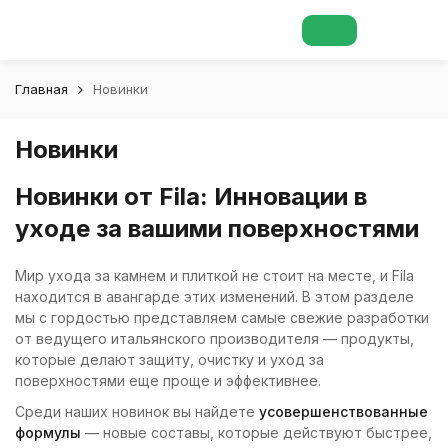
Главная
Новинки
Новинки
Новинки от Fila: Инновации в
уходе за вашими поверхностями
Мир ухода за камнем и плиткой не стоит на месте, и Fila
находится в авангарде этих изменений. В этом разделе
мы с гордостью представляем самые свежие разработки
от ведущего итальянского производителя — продукты,
которые делают защиту, очистку и уход за
поверхностями еще проще и эффективнее.
Среди наших новинок вы найдете
усовершенствованные
формулы
— новые составы, которые действуют быстрее,