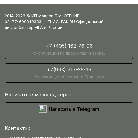
2014-2026 © ИП Мокров Б.М. ОГРНИП
324774600840333 — FILACLEAN.RU Официальный
дистрибьютор FILA в России
+7 (495) 162-76-96
Консультации по продуктам и заказы
+7(993) 717-35-35
Консультации и заказы в Телеграм
Написать в мессенджеры:
Написать в Telegram
Контакты: