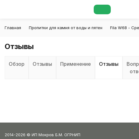
Главная
Пропитки для камня от воды и пятен
Fila W68 - Ср
Отзывы
Обзор
Отзывы
Применение
Отзывы
Вопр
отв
2014-2026 © ИП Мокров Б.М. ОГРНИП