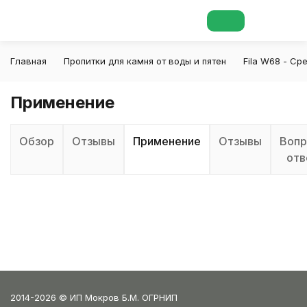
Главная
Пропитки для камня от воды и пятен
Fila W68 - Ср
Применение
Обзор
Отзывы
Применение
Отзывы
Вопр
отв
2014-2026 © ИП Мокров Б.М. ОГРНИП