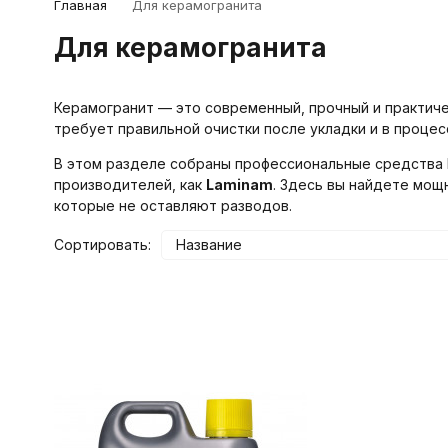
Главная
Для керамогранита
Для керамогранита
Керамогранит — это современный, прочный и практиче
требует правильной очистки после укладки и в процес
В этом разделе собраны профессиональные средства F
производителей, как
Laminam
. Здесь вы найдете мо
которые не оставляют разводов.
Сортировать:
Название
покупател