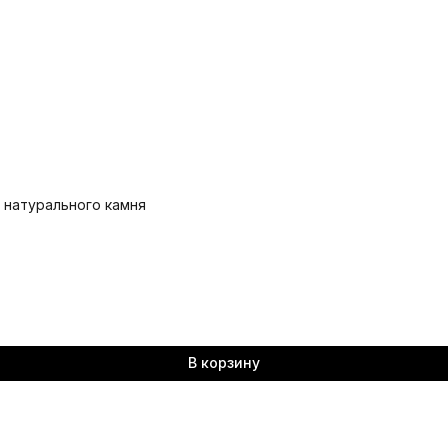
и натурального камня
В корзину